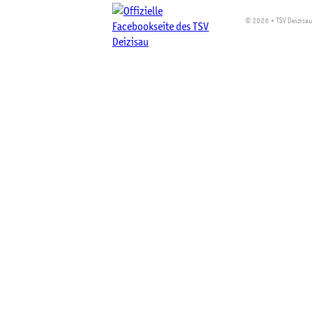
© 2026 • TSV Deizisau 