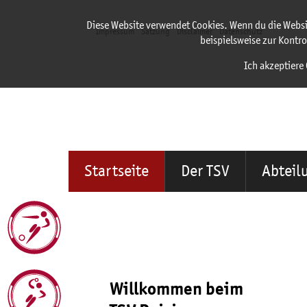
Diese Website verwendet Cookies. Wenn du die Websi
Impressum
Satzung
Disclaimer
Datenschutz
beispielsweise zur Kontro
Ich akzeptiere 
Startseite
Der TSV
Abteil
Willkommen beim